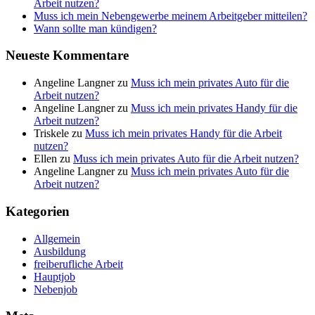
Arbeit nutzen?
Muss ich mein Nebengewerbe meinem Arbeitgeber mitteilen?
Wann sollte man kündigen?
Neueste Kommentare
Angeline Langner
zu
Muss ich mein privates Auto für die
Arbeit nutzen?
Angeline Langner
zu
Muss ich mein privates Handy für die
Arbeit nutzen?
Triskele
zu
Muss ich mein privates Handy für die Arbeit
nutzen?
Ellen
zu
Muss ich mein privates Auto für die Arbeit nutzen?
Angeline Langner
zu
Muss ich mein privates Auto für die
Arbeit nutzen?
Kategorien
Allgemein
Ausbildung
freiberufliche Arbeit
Hauptjob
Nebenjob