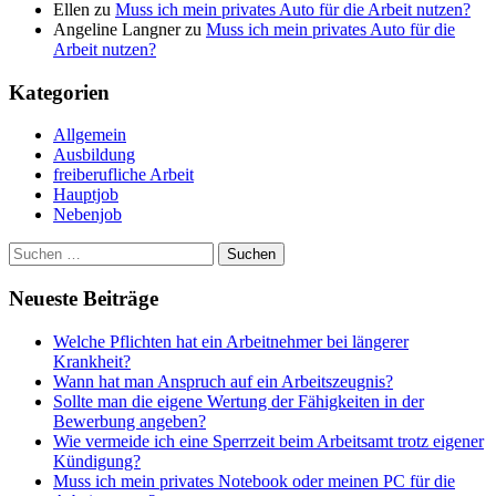
Ellen
zu
Muss ich mein privates Auto für die Arbeit nutzen?
Angeline Langner
zu
Muss ich mein privates Auto für die
Arbeit nutzen?
Kategorien
Allgemein
Ausbildung
freiberufliche Arbeit
Hauptjob
Nebenjob
Suchen
nach:
Neueste Beiträge
Welche Pflichten hat ein Arbeitnehmer bei längerer
Krankheit?
Wann hat man Anspruch auf ein Arbeitszeugnis?
Sollte man die eigene Wertung der Fähigkeiten in der
Bewerbung angeben?
Wie vermeide ich eine Sperrzeit beim Arbeitsamt trotz eigener
Kündigung?
Muss ich mein privates Notebook oder meinen PC für die