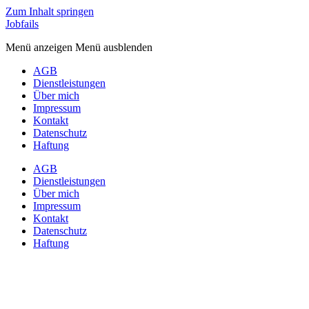
Zum Inhalt springen
Jobfails
Menü anzeigen
Menü ausblenden
AGB
Dienstleistungen
Über mich
Impressum
Kontakt
Datenschutz
Haftung
AGB
Dienstleistungen
Über mich
Impressum
Kontakt
Datenschutz
Haftung