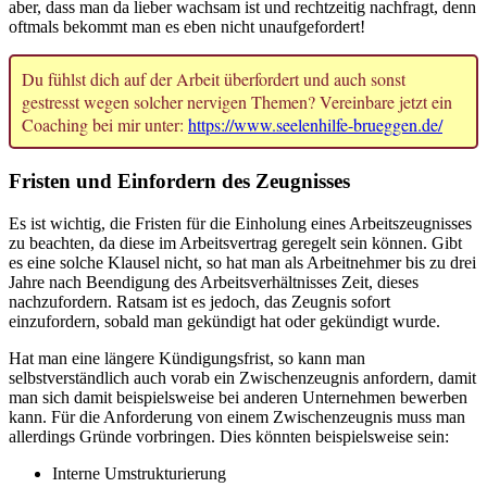
aber, dass man da lieber wachsam ist und rechtzeitig nachfragt, denn
oftmals bekommt man es eben nicht unaufgefordert!
Du fühlst dich auf der Arbeit überfordert und auch sonst
gestresst wegen solcher nervigen Themen? Vereinbare jetzt ein
Coaching bei mir unter:
https://www.seelenhilfe-brueggen.de/
Fristen und Einfordern des Zeugnisses
Es ist wichtig, die Fristen für die Einholung eines Arbeitszeugnisses
zu beachten, da diese im Arbeitsvertrag geregelt sein können. Gibt
es eine solche Klausel nicht, so hat man als Arbeitnehmer bis zu drei
Jahre nach Beendigung des Arbeitsverhältnisses Zeit, dieses
nachzufordern. Ratsam ist es jedoch, das Zeugnis sofort
einzufordern, sobald man gekündigt hat oder gekündigt wurde.
Hat man eine längere Kündigungsfrist, so kann man
selbstverständlich auch vorab ein Zwischenzeugnis anfordern, damit
man sich damit beispielsweise bei anderen Unternehmen bewerben
kann. Für die Anforderung von einem Zwischenzeugnis muss man
allerdings Gründe vorbringen. Dies könnten beispielsweise sein:
Interne Umstrukturierung