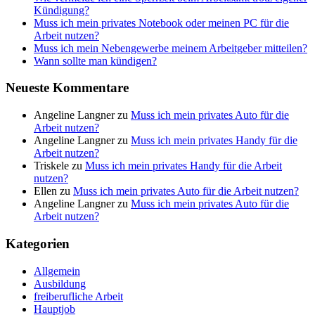
Kündigung?
Muss ich mein privates Notebook oder meinen PC für die
Arbeit nutzen?
Muss ich mein Nebengewerbe meinem Arbeitgeber mitteilen?
Wann sollte man kündigen?
Neueste Kommentare
Angeline Langner
zu
Muss ich mein privates Auto für die
Arbeit nutzen?
Angeline Langner
zu
Muss ich mein privates Handy für die
Arbeit nutzen?
Triskele
zu
Muss ich mein privates Handy für die Arbeit
nutzen?
Ellen
zu
Muss ich mein privates Auto für die Arbeit nutzen?
Angeline Langner
zu
Muss ich mein privates Auto für die
Arbeit nutzen?
Kategorien
Allgemein
Ausbildung
freiberufliche Arbeit
Hauptjob