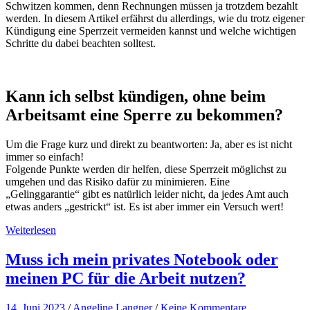
Schwitzen kommen, denn Rechnungen müssen ja trotzdem bezahlt
werden. In diesem Artikel erfährst du allerdings, wie du trotz eigener
Kündigung eine Sperrzeit vermeiden kannst und welche wichtigen
Schritte du dabei beachten solltest.
Kann ich selbst kündigen, ohne beim
Arbeitsamt eine Sperre zu bekommen?
Um die Frage kurz und direkt zu beantworten: Ja, aber es ist nicht
immer so einfach!
Folgende Punkte werden dir helfen, diese Sperrzeit möglichst zu
umgehen und das Risiko dafür zu minimieren. Eine
„Gelinggarantie“ gibt es natürlich leider nicht, da jedes Amt auch
etwas anders „gestrickt“ ist. Es ist aber immer ein Versuch wert!
Weiterlesen
Muss ich mein privates Notebook oder
meinen PC für die Arbeit nutzen?
14. Juni 2023
/
Angeline Langner
/
Keine Kommentare