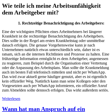
Wie teile ich meine Arbeitsunfähigkeit
dem Arbeitgeber mit?
Rechtzeitige Benachrichtigung des Arbeitgebers:
Eine der wichtigsten Pflichten eines Arbeitnehmers bei längerer
Krankheit ist die rechtzeitige Benachrichtigung des Arbeitgebers.
Dies sollte in der Regel am ersten Krankheitstag oder unmittelbar
danach erfolgen. Die genaue Vorgehensweise kann je nach
Unternehmen natürlich etwas unterschiedlich sein, daher ist es
ratsam, sich an die internen Richtlinien und Prozesse zu halten. Eine
frühzeitige Information ermöglicht es dem Arbeitgeber, angemessen
zu reagieren, zum Beispiel durch die Organisation einer Vertretung
oder die Anpassung des Arbeitsplans. Man sollte die Krankmeldung
auch im besten Fall telefonisch mitteilen und nicht per WhatsApp.
Das wird zwar aktuell gerne häufiger genutzt, aber es ist eigentlich
kein offizieller Weg. Natürlich kann man seine Kollegen oder den
Vorgesetzten auch per WhatsApp informieren, ein offizieller Anruf
zum Abmelden sollte dennoch erfolgen. Das wirkt außerdem seriös.
Weiterlesen
Wann hat man Anspruch auf ein