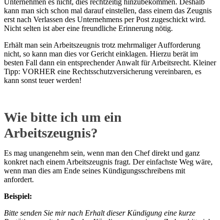
Unternehmen es nicht, dies rechtzeitig hinzubekommen. Deshalb
kann man sich schon mal darauf einstellen, dass einem das Zeugnis
erst nach Verlassen des Unternehmens per Post zugeschickt wird.
Nicht selten ist aber eine freundliche Erinnerung nötig.
Erhält man sein Arbeitszeugnis trotz mehrmaliger Aufforderung
nicht, so kann man dies vor Gericht einklagen. Hierzu berät im
besten Fall dann ein entsprechender Anwalt für Arbeitsrecht. Kleiner
Tipp: VORHER eine Rechtsschutzversicherung vereinbaren, es
kann sonst teuer werden!
Wie bitte ich um ein
Arbeitszeugnis?
Es mag unangenehm sein, wenn man den Chef direkt und ganz
konkret nach einem Arbeitszeugnis fragt. Der einfachste Weg wäre,
wenn man dies am Ende seines Kündigungsschreibens mit
anfordert.
Beispiel:
Bitte senden Sie mir nach Erhalt dieser Kündigung eine kurze