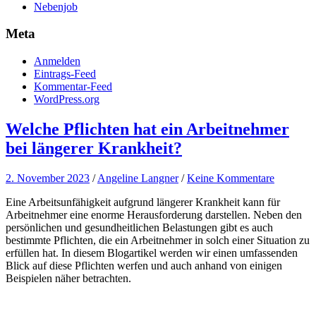
Nebenjob
Meta
Anmelden
Eintrags-Feed
Kommentar-Feed
WordPress.org
Welche Pflichten hat ein Arbeitnehmer
bei längerer Krankheit?
2. November 2023
/
Angeline Langner
/
Keine Kommentare
Eine Arbeitsunfähigkeit aufgrund längerer Krankheit kann für
Arbeitnehmer eine enorme Herausforderung darstellen. Neben den
persönlichen und gesundheitlichen Belastungen gibt es auch
bestimmte Pflichten, die ein Arbeitnehmer in solch einer Situation zu
erfüllen hat. In diesem Blogartikel werden wir einen umfassenden
Blick auf diese Pflichten werfen und auch anhand von einigen
Beispielen näher betrachten.