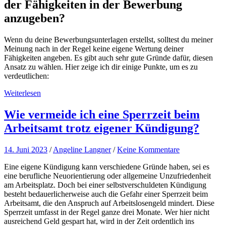
der Fähigkeiten in der Bewerbung
anzugeben?
Wenn du deine Bewerbungsunterlagen erstellst, solltest du meiner
Meinung nach in der Regel keine eigene Wertung deiner
Fähigkeiten angeben. Es gibt auch sehr gute Gründe dafür, diesen
Ansatz zu wählen. Hier zeige ich dir einige Punkte, um es zu
verdeutlichen:
Weiterlesen
Wie vermeide ich eine Sperrzeit beim
Arbeitsamt trotz eigener Kündigung?
14. Juni 2023
/
Angeline Langner
/
Keine Kommentare
Eine eigene Kündigung kann verschiedene Gründe haben, sei es
eine berufliche Neuorientierung oder allgemeine Unzufriedenheit
am Arbeitsplatz. Doch bei einer selbstverschuldeten Kündigung
besteht bedauerlicherweise auch die Gefahr einer Sperrzeit beim
Arbeitsamt, die den Anspruch auf Arbeitslosengeld mindert. Diese
Sperrzeit umfasst in der Regel ganze drei Monate. Wer hier nicht
ausreichend Geld gespart hat, wird in der Zeit ordentlich ins