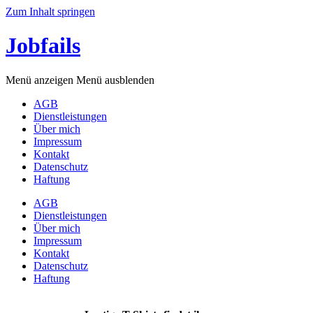
Zum Inhalt springen
Jobfails
Menü anzeigen
Menü ausblenden
AGB
Dienstleistungen
Über mich
Impressum
Kontakt
Datenschutz
Haftung
AGB
Dienstleistungen
Über mich
Impressum
Kontakt
Datenschutz
Haftung