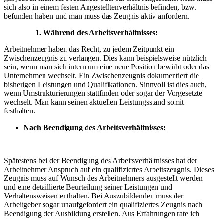
sich also in einem festen Angestelltenverhältnis befinden, bzw.
befunden haben und man muss das Zeugnis aktiv anfordern.
Während des Arbeitsverhältnisses:
Arbeitnehmer haben das Recht, zu jedem Zeitpunkt ein
Zwischenzeugnis zu verlangen. Dies kann beispielsweise nützlich
sein, wenn man sich intern um eine neue Position bewirbt oder das
Unternehmen wechselt. Ein Zwischenzeugnis dokumentiert die
bisherigen Leistungen und Qualifikationen. Sinnvoll ist dies auch,
wenn Umstrukturierungen stattfinden oder sogar der Vorgesetzte
wechselt. Man kann seinen aktuellen Leistungsstand somit
festhalten.
Nach Beendigung des Arbeitsverhältnisses:
Spätestens bei der Beendigung des Arbeitsverhältnisses hat der
Arbeitnehmer Anspruch auf ein qualifiziertes Arbeitszeugnis. Dieses
Zeugnis muss auf Wunsch des Arbeitnehmers ausgestellt werden
und eine detaillierte Beurteilung seiner Leistungen und
Verhaltensweisen enthalten. Bei Auszubildenden muss der
Arbeitgeber sogar unaufgefordert ein qualifiziertes Zeugnis nach
Beendigung der Ausbildung erstellen. Aus Erfahrungen rate ich