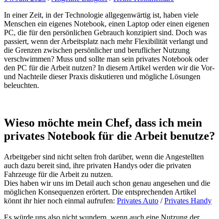
In einer Zeit, in der Technologie allgegenwärtig ist, haben viele
Menschen ein eigenes Notebook, einen Laptop oder einen eigenen
PC, die für den persönlichen Gebrauch konzipiert sind. Doch was
passiert, wenn der Arbeitsplatz nach mehr Flexibilität verlangt und
die Grenzen zwischen persönlicher und beruflicher Nutzung
verschwimmen? Muss und sollte man sein privates Notebook oder
den PC für die Arbeit nutzen? In diesem Artikel werden wir die Vor-
und Nachteile dieser Praxis diskutieren und mögliche Lösungen
beleuchten.
Wieso möchte mein Chef, dass ich mein
privates Notebook für die Arbeit benutze?
Arbeitgeber sind nicht selten froh darüber, wenn die Angestellten
auch dazu bereit sind, ihre privaten Handys oder die privaten
Fahrzeuge für die Arbeit zu nutzen.
Dies haben wir uns im Detail auch schon genau angesehen und die
möglichen Konsequenzen erörtert. Die entsprechenden Artikel
könnt ihr hier noch einmal aufrufen:
Privates Auto
/
Privates Handy
Es würde uns also nicht wundern, wenn auch eine Nutzung der