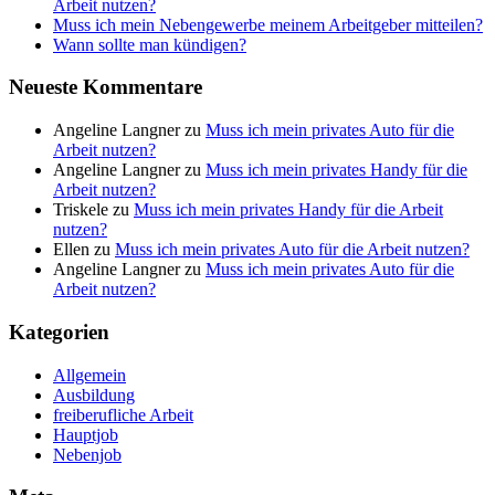
Arbeit nutzen?
Muss ich mein Nebengewerbe meinem Arbeitgeber mitteilen?
Wann sollte man kündigen?
Neueste Kommentare
Angeline Langner
zu
Muss ich mein privates Auto für die
Arbeit nutzen?
Angeline Langner
zu
Muss ich mein privates Handy für die
Arbeit nutzen?
Triskele
zu
Muss ich mein privates Handy für die Arbeit
nutzen?
Ellen
zu
Muss ich mein privates Auto für die Arbeit nutzen?
Angeline Langner
zu
Muss ich mein privates Auto für die
Arbeit nutzen?
Kategorien
Allgemein
Ausbildung
freiberufliche Arbeit
Hauptjob
Nebenjob