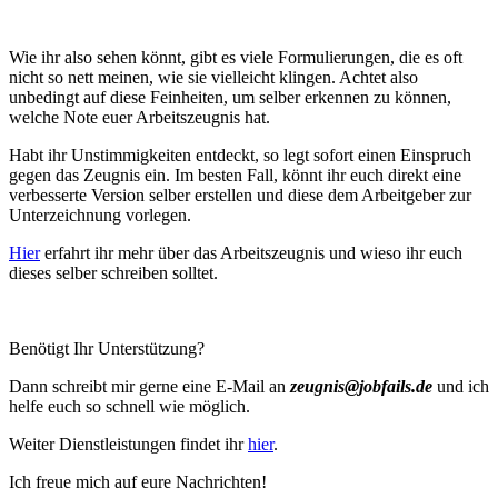
Wie ihr also sehen könnt, gibt es viele Formulierungen, die es oft
nicht so nett meinen, wie sie vielleicht klingen. Achtet also
unbedingt auf diese Feinheiten, um selber erkennen zu können,
welche Note euer Arbeitszeugnis hat.
Habt ihr Unstimmigkeiten entdeckt, so legt sofort einen Einspruch
gegen das Zeugnis ein. Im besten Fall, könnt ihr euch direkt eine
verbesserte Version selber erstellen und diese dem Arbeitgeber zur
Unterzeichnung vorlegen.
Hier
erfahrt ihr mehr über das Arbeitszeugnis und wieso ihr euch
dieses selber schreiben solltet.
Benötigt Ihr Unterstützung?
Dann schreibt mir gerne eine E-Mail an
zeugnis@jobfails.de
und ich
helfe euch so schnell wie möglich.
Weiter Dienstleistungen findet ihr
hier
.
Ich freue mich auf eure Nachrichten!