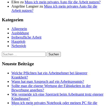
Ellen
zu
Muss ich mein privates Auto für die Arbeit nutzen?
Angeline Langner
zu
Muss ich mein privates Auto für die
Arbeit nutzen?
Kategorien
Allgemein
Ausbildung
freiberufliche Arbeit
Hauptjob
Nebenjob
Suchen
nach:
Neueste Beiträge
Welche Pflichten hat ein Arbeitnehmer bei längerer
Krankheit?
Wann hat man Anspruch auf ein Arbeitszeugnis?
Sollte man die eigene Wertung der Fähigkeiten in der
Bewerbung angeben?
Wie vermeide ich eine Sperrzeit beim Arbeitsamt trotz eigener
Kündigung?
Muss ich mein privates Notebook oder meinen PC für die