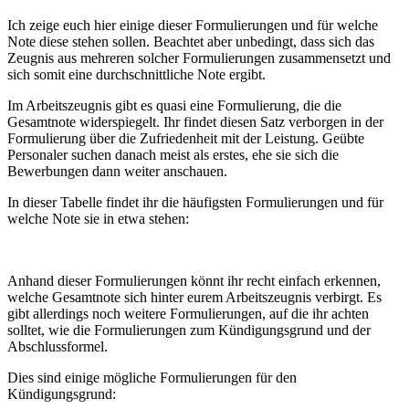
Ich zeige euch hier einige dieser Formulierungen und für welche
Note diese stehen sollen. Beachtet aber unbedingt, dass sich das
Zeugnis aus mehreren solcher Formulierungen zusammensetzt und
sich somit eine durchschnittliche Note ergibt.
Im Arbeitszeugnis gibt es quasi eine Formulierung, die die
Gesamtnote widerspiegelt. Ihr findet diesen Satz verborgen in der
Formulierung über die Zufriedenheit mit der Leistung. Geübte
Personaler suchen danach meist als erstes, ehe sie sich die
Bewerbungen dann weiter anschauen.
In dieser Tabelle findet ihr die häufigsten Formulierungen und für
welche Note sie in etwa stehen:
Anhand dieser Formulierungen könnt ihr recht einfach erkennen,
welche Gesamtnote sich hinter eurem Arbeitszeugnis verbirgt. Es
gibt allerdings noch weitere Formulierungen, auf die ihr achten
solltet, wie die Formulierungen zum Kündigungsgrund und der
Abschlussformel.
Dies sind einige mögliche Formulierungen für den
Kündigungsgrund: