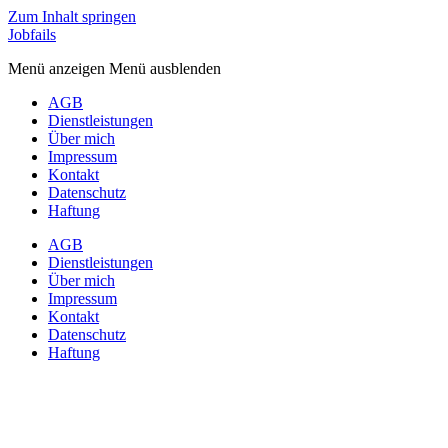
Zum Inhalt springen
Jobfails
Menü anzeigen
Menü ausblenden
AGB
Dienstleistungen
Über mich
Impressum
Kontakt
Datenschutz
Haftung
AGB
Dienstleistungen
Über mich
Impressum
Kontakt
Datenschutz
Haftung