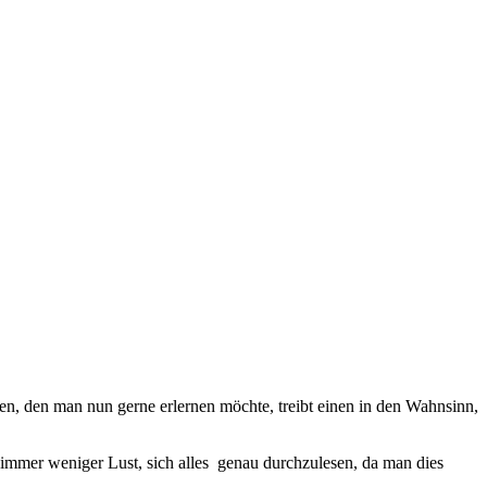
en, den man nun gerne erlernen möchte, treibt einen in den Wahnsinn,
immer weniger Lust, sich alles genau durchzulesen, da man dies