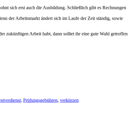
lohnt sich erst auch die Ausbildung. Schließlich gibt es Rechnungen
n der Arbeitsmarkt ändert sich im Laufe der Zeit ständig, sowie
r zukünftigen Arbeit habt, dann solltet ihr eine gute Wahl getroffen
stverdienst
,
Prüfungsgebühren
,
verkürzen