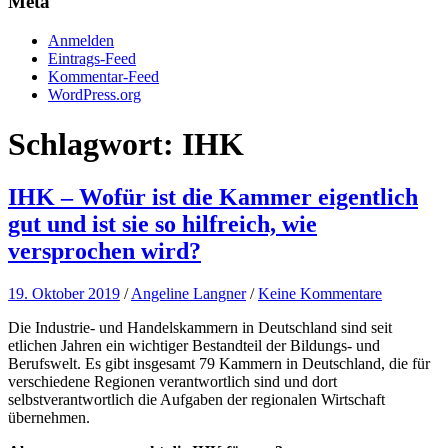
Meta
Anmelden
Eintrags-Feed
Kommentar-Feed
WordPress.org
Schlagwort:
IHK
IHK – Wofür ist die Kammer eigentlich
gut und ist sie so hilfreich, wie
versprochen wird?
19. Oktober 2019
/
Angeline Langner
/
Keine Kommentare
Die Industrie- und Handelskammern in Deutschland sind seit
etlichen Jahren ein wichtiger Bestandteil der Bildungs- und
Berufswelt. Es gibt insgesamt 79 Kammern in Deutschland, die für
verschiedene Regionen verantwortlich sind und dort
selbstverantwortlich die Aufgaben der regionalen Wirtschaft
übernehmen.