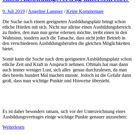
9. Juli 2019
/
Angeline Langner
/
Keine Kommentare
Die Suche nach einem geeigneten Ausbildungsplatz bringt schon
etliche Hürden mit sich. Nicht nur alleine einen Ausbildungsbereich
zu finden, den man nun gerne erlernen möchte, treibt einen in den
Wahnsinn, sondern auch die Tatsache, dass nicht jeder Betrieb in
den verschiedenen Ausbildungsberufen die gleichen Möglichkeiten
bietet.
Somit kann die Suche nach dem geeigneten Ausbildungsplatz schon
etliche Zeit und Kraft in Anspruch nehmen. Oftmals hat man dann
auch immer weniger Lust, sich alles genau durchzulesen, da man
dies bereits hundert Mal machen musste. Jedoch ist die Gefahr dann
groß, dass man wichtige Punkte und Hinweise übersieht.
Es ist daher besonders ratsam, sich vor der Unterzeichnung eines
Ausbildungsvertrages einige wichtige Punkte genauer anzusehen:
Weiterlesen