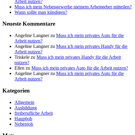
Arbeit nutzen?
Muss ich mein Nebengewerbe meinem Arbeitgeber mitteilen?
Wann sollte man kündigen?
Neueste Kommentare
Angeline Langner
zu
Muss ich mein privates Auto für die
Arbeit nutzen?
Angeline Langner
zu
Muss ich mein privates Handy für die
Arbeit nutzen?
Triskele
zu
Muss ich mein privates Handy für die Arbeit
nutzen?
Ellen
zu
Muss ich mein privates Auto für die Arbeit nutzen?
Angeline Langner
zu
Muss ich mein privates Auto für die
Arbeit nutzen?
Kategorien
Allgemein
Ausbildung
freiberufliche Arbeit
Hauptjob
Nebenjob