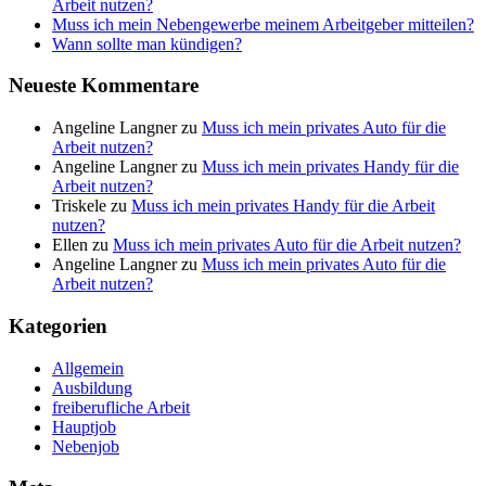
Arbeit nutzen?
Muss ich mein Nebengewerbe meinem Arbeitgeber mitteilen?
Wann sollte man kündigen?
Neueste Kommentare
Angeline Langner
zu
Muss ich mein privates Auto für die
Arbeit nutzen?
Angeline Langner
zu
Muss ich mein privates Handy für die
Arbeit nutzen?
Triskele
zu
Muss ich mein privates Handy für die Arbeit
nutzen?
Ellen
zu
Muss ich mein privates Auto für die Arbeit nutzen?
Angeline Langner
zu
Muss ich mein privates Auto für die
Arbeit nutzen?
Kategorien
Allgemein
Ausbildung
freiberufliche Arbeit
Hauptjob
Nebenjob