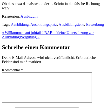
Ob dies etwa damals schon der 1. Schritt in die falsche Richtung
war?
Kategorien:
Ausbildung
Tags:
Ausbildung
,
Ausbildungsplatz
,
Ausbildungstelle
,
Bewerbung
« Willkommen auf jobfails!
BAB – kleine Unterstützung zur
Ausbildungsvergütung »
Schreibe einen Kommentar
Deine E-Mail-Adresse wird nicht veröffentlicht.
Erforderliche
Felder sind mit
*
markiert
Kommentar
*