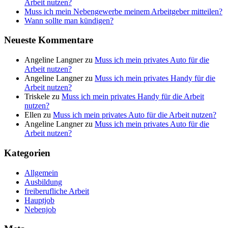
Arbeit nutzen?
Muss ich mein Nebengewerbe meinem Arbeitgeber mitteilen?
Wann sollte man kündigen?
Neueste Kommentare
Angeline Langner
zu
Muss ich mein privates Auto für die
Arbeit nutzen?
Angeline Langner
zu
Muss ich mein privates Handy für die
Arbeit nutzen?
Triskele
zu
Muss ich mein privates Handy für die Arbeit
nutzen?
Ellen
zu
Muss ich mein privates Auto für die Arbeit nutzen?
Angeline Langner
zu
Muss ich mein privates Auto für die
Arbeit nutzen?
Kategorien
Allgemein
Ausbildung
freiberufliche Arbeit
Hauptjob
Nebenjob