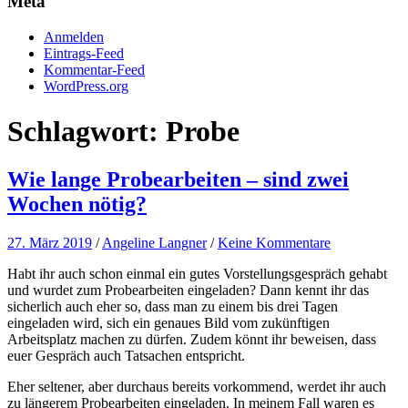
Meta
Anmelden
Eintrags-Feed
Kommentar-Feed
WordPress.org
Schlagwort:
Probe
Wie lange Probearbeiten – sind zwei
Wochen nötig?
27. März 2019
/
Angeline Langner
/
Keine Kommentare
Habt ihr auch schon einmal ein gutes Vorstellungsgespräch gehabt
und wurdet zum Probearbeiten eingeladen? Dann kennt ihr das
sicherlich auch eher so, dass man zu einem bis drei Tagen
eingeladen wird, sich ein genaues Bild vom zukünftigen
Arbeitsplatz machen zu dürfen. Zudem könnt ihr beweisen, dass
euer Gespräch auch Tatsachen entspricht.
Eher seltener, aber durchaus bereits vorkommend, werdet ihr auch
zu längerem Probearbeiten eingeladen. In meinem Fall waren es