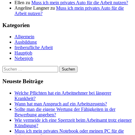
Ellen
zu
Muss ich mein privates Auto für die Arbeit nutzen?
Angeline Langner
zu
Muss ich mein privates Auto für die
Arbeit nutzen?
Kategorien
Allgemein
Ausbildung
freiberufliche Arbeit
Hauptjob
Nebenjob
Suchen
nach:
Neueste Beiträge
Welche Pflichten hat ein Arbeitnehmer bei längerer
Krankheit?
Wann hat man Anspruch auf ein Arbeitszeugnis?
Sollte man die eigene Wertung der Fähigkeiten in der
Bewerbung angeben?
Wie vermeide ich eine Sperrzeit beim Arbeitsamt trotz eigener
Kündigung?
Muss ich mein privates Notebook oder meinen PC für die