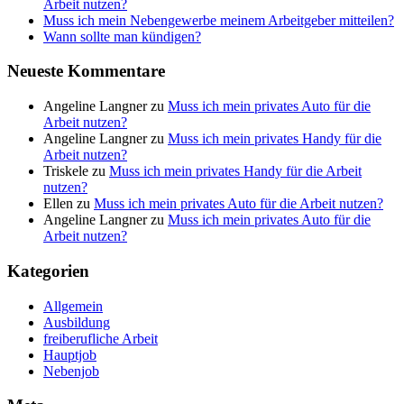
Arbeit nutzen?
Muss ich mein Nebengewerbe meinem Arbeitgeber mitteilen?
Wann sollte man kündigen?
Neueste Kommentare
Angeline Langner
zu
Muss ich mein privates Auto für die
Arbeit nutzen?
Angeline Langner
zu
Muss ich mein privates Handy für die
Arbeit nutzen?
Triskele
zu
Muss ich mein privates Handy für die Arbeit
nutzen?
Ellen
zu
Muss ich mein privates Auto für die Arbeit nutzen?
Angeline Langner
zu
Muss ich mein privates Auto für die
Arbeit nutzen?
Kategorien
Allgemein
Ausbildung
freiberufliche Arbeit
Hauptjob
Nebenjob