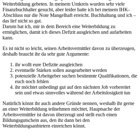
Weiterbildung gebeten. In meinem Umkreis wurden sehr viele
Finanzbuchhalter gesucht, aber leider hatte ich bei meinem IHK-
Abschluss nur die Note Mangelhaft erreicht. Buchhaltung und ich –
das lief nicht so gut.
Darum bat ich, mir in dem Bereich eine Weiterbildung zu
ermöglichen, damit ich dieses Defizit ausgleichen und aufarbeiten
kann.
Es ist nicht so leicht, seinen Arbeitsvermittler davon zu überzeugen,
deshalb braucht ihr da sehr gute Argumente:
ihr wollt eure Defizite ausgleichen
eventuelle Stärken sollen ausgearbeitet werden
potenzielle Arbeitgeber suchen bestimmte Qualifikationen, die
euch noch fehlen
ihr möchtet unbedingt gut auf den nächsten Job vorbereitet
sein und etwas sinnvolles während der Arbeitslosigkeit tun
Natürlich könnt ihr auch andere Gründe nennen, weshalb ihr gerne
an einer Weiterbildung teilnehmen möchtet, Hauptsache der
Arbeitsvermittler ist davon überzeugt und stellt euch einen
Bildungsgutschein aus, den ihr dann bei den
Weiterbildungsanbietern einreichen könnt.