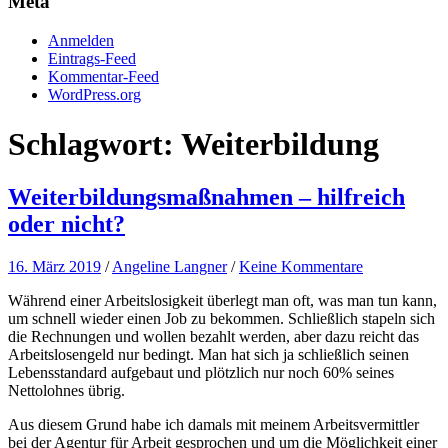
Meta
Anmelden
Eintrags-Feed
Kommentar-Feed
WordPress.org
Schlagwort:
Weiterbildung
Weiterbildungsmaßnahmen – hilfreich
oder nicht?
16. März 2019
/
Angeline Langner
/
Keine Kommentare
Während einer Arbeitslosigkeit überlegt man oft, was man tun kann,
um schnell wieder einen Job zu bekommen. Schließlich stapeln sich
die Rechnungen und wollen bezahlt werden, aber dazu reicht das
Arbeitslosengeld nur bedingt. Man hat sich ja schließlich seinen
Lebensstandard aufgebaut und plötzlich nur noch 60% seines
Nettolohnes übrig.
Aus diesem Grund habe ich damals mit meinem Arbeitsvermittler
bei der Agentur für Arbeit gesprochen und um die Möglichkeit einer