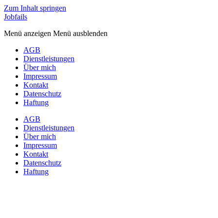
Zum Inhalt springen
Jobfails
Menü anzeigen
Menü ausblenden
AGB
Dienstleistungen
Über mich
Impressum
Kontakt
Datenschutz
Haftung
AGB
Dienstleistungen
Über mich
Impressum
Kontakt
Datenschutz
Haftung