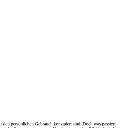
ür den persönlichen Gebrauch konzipiert sind. Doch was passiert,